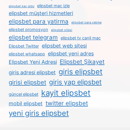
elipsbet maç izle
elipsbet kaç oldu
elipsbet müşteri hizmetleri
elipsbet para yatirma
elipsbet para çekme
elipsbet promosyon
elipsbet sitesi
elipsbet telegram
elipsbet tv canli maç
elipsbet web sitesi
Elipsbet Twitter
elipsbet yeni adres
elipsbet whatsapp
Elipsbet Şikayet
Elipsbet Yeni Adresi
giris elipsbet
giris adresi elipsbet
giris yap elipsbet
girisi elipsbet
kayit elipsbet
güncel elipsbet
twitter elipsbet
mobil elipsbet
yeni giris elipsbet