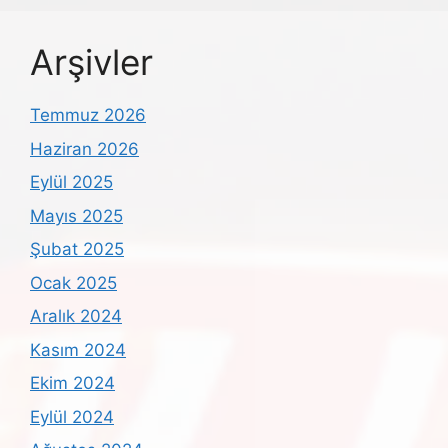
Arşivler
Temmuz 2026
Haziran 2026
Eylül 2025
Mayıs 2025
Şubat 2025
Ocak 2025
Aralık 2024
Kasım 2024
Ekim 2024
Eylül 2024