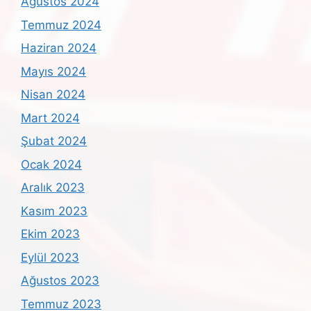
Ağustos 2024
Temmuz 2024
Haziran 2024
Mayıs 2024
Nisan 2024
Mart 2024
Şubat 2024
Ocak 2024
Aralık 2023
Kasım 2023
Ekim 2023
Eylül 2023
Ağustos 2023
Temmuz 2023