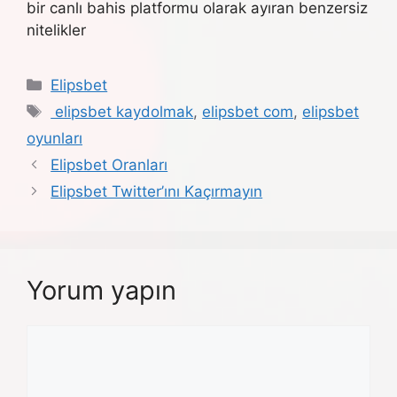
bir canlı bahis platformu olarak ayıran benzersiz
nitelikler
Kategoriler
Elipsbet
Etiketler
elipsbet kaydolmak
,
elipsbet com
,
elipsbet
oyunları
Elipsbet Oranları
Elipsbet Twitter’ını Kaçırmayın
Yorum yapın
Yorum