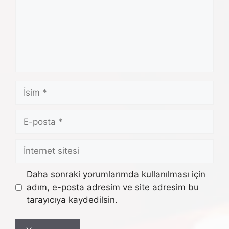
İsim
E-
posta
İnternet
sitesi
Daha sonraki yorumlarımda kullanılması için
adım, e-posta adresim ve site adresim bu
tarayıcıya kaydedilsin.