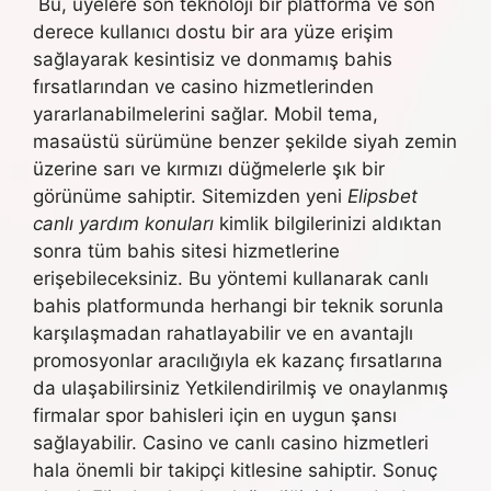
Bu, üyelere son teknoloji bir platforma ve son
derece kullanıcı dostu bir ara yüze erişim
sağlayarak kesintisiz ve donmamış bahis
fırsatlarından ve casino hizmetlerinden
yararlanabilmelerini sağlar. Mobil tema,
masaüstü sürümüne benzer şekilde siyah zemin
üzerine sarı ve kırmızı düğmelerle şık bir
görünüme sahiptir. Sitemizden yeni
Elipsbet
canlı yardım konuları
kimlik bilgilerinizi aldıktan
sonra tüm bahis sitesi hizmetlerine
erişebileceksiniz. Bu yöntemi kullanarak canlı
bahis platformunda herhangi bir teknik sorunla
karşılaşmadan rahatlayabilir ve en avantajlı
promosyonlar aracılığıyla ek kazanç fırsatlarına
da ulaşabilirsiniz Yetkilendirilmiş ve onaylanmış
firmalar spor bahisleri için en uygun şansı
sağlayabilir. Casino ve canlı casino hizmetleri
hala önemli bir takipçi kitlesine sahiptir. Sonuç