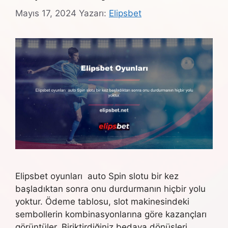
Mayıs 17, 2024
Yazarı:
Elipsbet
Elipsbet oyunları auto Spin slotu bir kez
başladıktan sonra onu durdurmanın hiçbir yolu
yoktur. Ödeme tablosu, slot makinesindeki
sembollerin kombinasyonlarına göre kazançları
görüntüler. Biriktirdiğiniz bedava dönüşleri