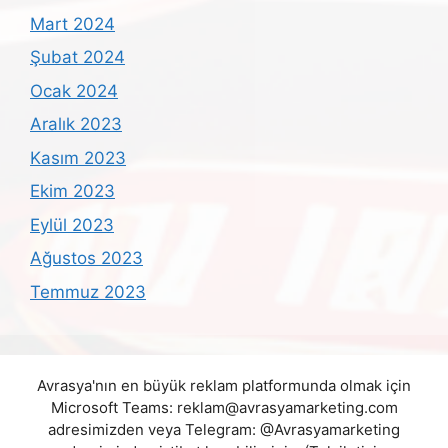
Mart 2024
Şubat 2024
Ocak 2024
Aralık 2023
Kasım 2023
Ekim 2023
Eylül 2023
Ağustos 2023
Temmuz 2023
Avrasya'nın en büyük reklam platformunda olmak için
Microsoft Teams:
reklam@avrasyamarketing.com
adresimizden veya Telegram: @Avrasyamarketing