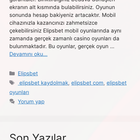
ekranın alt kısmında bulabilirsiniz. Oyunun
sonunda hesap bakiyeniz artacaktır. Mobil
cihazınızla kazancınızı zahmetsizce
çekebilirsiniz Elipsbet mobil oyunlarında aynı
zamanda gerçek zamanlı casino oyunları da
bulunmaktadır. Bu oyunlar, gerçek oyun …
Devamını oku…
Kategoriler
Elipsbet
Etiketler
elipsbet kaydolmak
,
elipsbet com
,
elipsbet
oyunları
Yorum yap
Son Yazılar