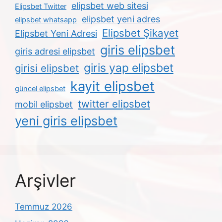
elipsbet web sitesi
Elipsbet Twitter
elipsbet yeni adres
elipsbet whatsapp
Elipsbet Şikayet
Elipsbet Yeni Adresi
giris elipsbet
giris adresi elipsbet
giris yap elipsbet
girisi elipsbet
kayit elipsbet
güncel elipsbet
twitter elipsbet
mobil elipsbet
yeni giris elipsbet
Arşivler
Temmuz 2026