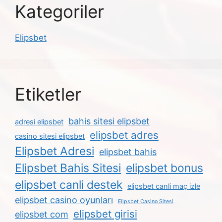
Kategoriler
Elipsbet
Etiketler
bahis sitesi elipsbet
adresi elipsbet
elipsbet adres
casino sitesi elipsbet
Elipsbet Adresi
elipsbet bahis
Elipsbet Bahis Sitesi
elipsbet bonus
elipsbet canli destek
elipsbet canli maç izle
elipsbet casino oyunları
Elipsbet Casino Sitesi
elipsbet girisi
elipsbet com