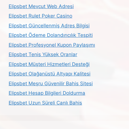
Elipsbet Mevcut Web Adresi
Elipsbet Rulet Poker Casino
Elipsbet Güncellenmiş Adres Bilgisi
Elipsbet Ödeme Dolandırıcılık Tespiti
Elipsbet Profesyonel Kupon Paylaşımı
Elipsbet Tenis Yüksek Oranlar
Elipsbet Müşteri Hizmetleri Desteği
Elipsbet Olağanüstü Altyapı Kalitesi
Elipsbet Meşru Güvenilir Bahis Sitesi
Elipsbet Hesap Bilgileri Doldurma
Elipsbet Uzun Süreli Canlı Bahis