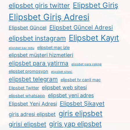
Elipsbet Giriş
elipsbet giris twitter
Elipsbet Giriş Adresi
Elipsbet Güncel Adresi
Elipsbet Güncel
Elipsbet Kayıt
elipsbet instagram
elipsbet maç izle
elipsbet kaç oldu
elipsbet müşteri hizmetleri
elipsbet para yatirma
elipsbet para çekme
elipsbet promosyon
elipsbet sitesi
elipsbet telegram
elipsbet tv canli maç
elipsbet web sitesi
Elipsbet Twitter
elipsbet yeni adres
elipsbet whatsapp
Elipsbet Şikayet
Elipsbet Yeni Adresi
giris elipsbet
giris adresi elipsbet
giris yap elipsbet
girisi elipsbet