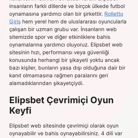
insanların farklı dillerde ve birçok ülkede futbol
oynamasına yardımcı olan bir şirkettir.
Rolletto
Giriş
hem yerel hem de uluslararası oyuncularla
çalışan bir uzman grubu var. İnsanların web
sitemizde spor ve diğer etkinliklere bahis
oynamalarına yardımcı oluyoruz. Elipsbet web
sitesinin hızı, performansı veya güvenliği
konusunda herhangi bir şikayeti yoktu ancak
bazı kişiler, bunların yasa dışı olduğuna dair bir
kanıt olmamasına rağmen paralarını geri
alamadıklarından şikayetçiydi.
Elipsbet Çevrimiçi Oyun
Keyfi
Elipsbet web sitesinde çevrimiçi olarak oyun
oynayabilir ve bahis oynayabilirsiniz. 4 dili var