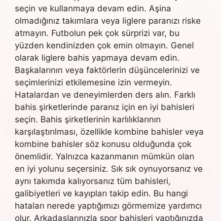
seçin ve kullanmaya devam edin. Aşina
olmadığınız takımlara veya liglere paranızı riske
atmayın. Futbolun pek çok sürprizi var, bu
yüzden kendinizden çok emin olmayın. Genel
olarak liglere bahis yapmaya devam edin.
Başkalarının veya faktörlerin düşüncelerinizi ve
seçimlerinizi etkilemesine izin vermeyin.
Hatalardan ve deneyimlerden ders alın. Farklı
bahis şirketlerinde paranız için en iyi bahisleri
seçin. Bahis şirketlerinin karlılıklarının
karşılaştırılması, özellikle kombine bahisler veya
kombine bahisler söz konusu olduğunda çok
önemlidir. Yalnızca kazanmanın mümkün olan
en iyi yolunu seçersiniz. Sık sık oynuyorsanız ve
aynı takımda kalıyorsanız tüm bahisleri,
galibiyetleri ve kayıpları takip edin. Bu hangi
hataları nerede yaptığımızı görmemize yardımcı
olur. Arkadaşlarınızla spor bahisleri yaptığınızda