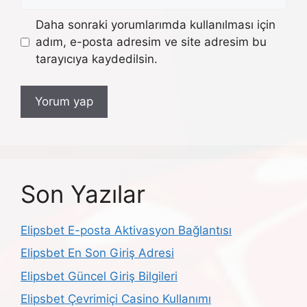
sitesi
Daha sonraki yorumlarımda kullanılması için
adım, e-posta adresim ve site adresim bu
tarayıcıya kaydedilsin.
Son Yazılar
Elipsbet E-posta Aktivasyon Bağlantısı
Elipsbet En Son Giriş Adresi
Elipsbet Güncel Giriş Bilgileri
Elipsbet Çevrimiçi Casino Kullanımı