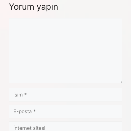
Yorum yapın
Yorum
İsim
E-
posta
İnternet