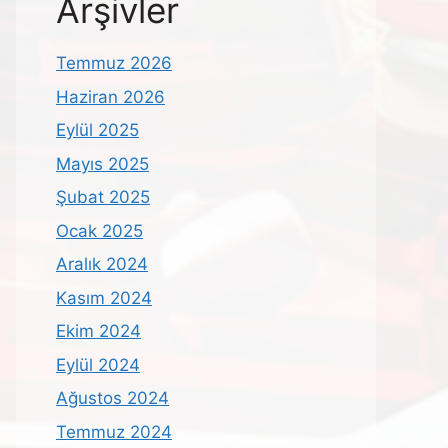
Arşivler
Temmuz 2026
Haziran 2026
Eylül 2025
Mayıs 2025
Şubat 2025
Ocak 2025
Aralık 2024
Kasım 2024
Ekim 2024
Eylül 2024
Ağustos 2024
Temmuz 2024