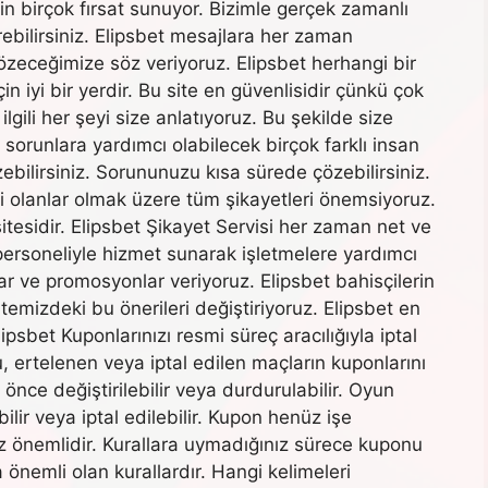
n birçok fırsat sunuyor. Bizimle gerçek zamanlı
ebilirsiniz. Elipsbet mesajlara her zaman
özeceğimize söz veriyoruz. Elipsbet herhangi bir
 iyi bir yerdir. Bu site en güvenlisidir çünkü çok
ilgili her şeyi size anlatıyoruz. Bu şekilde size
 sorunlara yardımcı olabilecek birçok farklı insan
ebilirsiniz. Sorununuzu kısa sürede çözebilirsiniz.
ili olanlar olmak üzere tüm şikayetleri önemsiyoruz.
itesidir. Elipsbet Şikayet Servisi her zaman net ve
 personeliyle hizmet sunarak işletmelere yardımcı
r ve promosyonlar veriyoruz. Elipsbet bahisçilerin
temizdeki bu önerileri değiştiriyoruz. Elipsbet en
Elipsbet Kuponlarınızı resmi süreç aracılığıyla iptal
u, ertelenen veya iptal edilen maçların kuponlarını
ce değiştirilebilir veya durdurulabilir. Oyun
lir veya iptal edilebilir. Kupon henüz işe
ız önemlidir. Kurallara uymadığınız sürece kuponu
 önemli olan kurallardır. Hangi kelimeleri