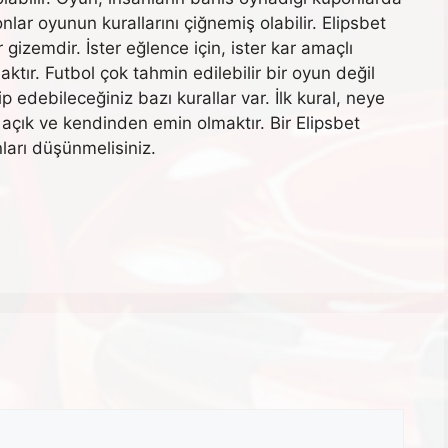
nlar oyunun kurallarını çiğnemiş olabilir. Elipsbet
gizemdir. İster eğlence için, ister kar amaçlı
tır. Futbol çok tahmin edilebilir bir oyun değil
 edebileceğiniz bazı kurallar var. İlk kural, neye
açık ve kendinden emin olmaktır. Bir Elipsbet
arı düşünmelisiniz.