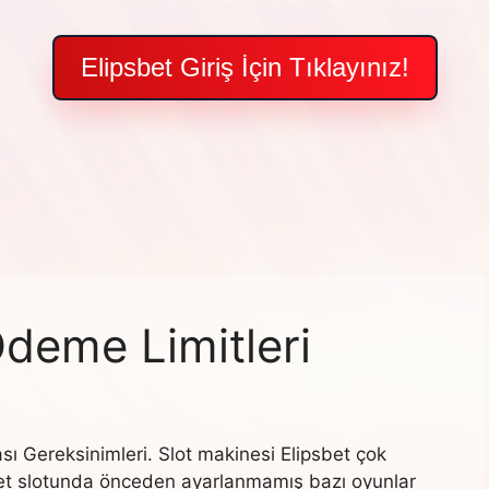
Elipsbet Giriş İçin Tıklayınız!
deme Limitleri
ı Gereksinimleri. Slot makinesi Elipsbet çok
psbet slotunda önceden ayarlanmamış bazı oyunlar