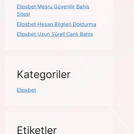
Elipsbet Meşru Güvenilir Bahis
Sitesi
Elipsbet Hesap Bilgileri Doldurma
Elipsbet Uzun Süreli Canlı Bahis
Kategoriler
Elipsbet
Etiketler