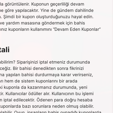
a görüntülenir. Kuponun geçerliliği devam
 göre yapılacaktır. Yine de gündem dahilinde
yin. Şimdi bir kupon oluşturduğunuzu hayal edin.
ti ve yardım masasına göndermek için bahis
ğınız kuponların kullanımını “Devam Eden Kuponlar”
ali
bilirim? Siparişinizi iptal etmeniz durumunda
ceğiz. Bir bahisi denedikten sonra fikrinizi
una yapılan bahisi durdurmaya karar verirseniz,
arı hem de sistem kuponlarını bir arada
er iki kuponla da kazanmanız durumunda, yeni
 Kullanıcılar ödüller alır. Kullanıcının bu işlemi
iptal edilecektir. Ödenen para doğru hesaba
kuponlarda bazı sorunlara neden olmuş olabilir.
olabilir. Oyun, insanların bahis oynadığı kuponlarda