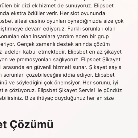
rülen bir dizi ek hizmet de sunuyoruz. Elipsbet
a ekstra ödüller verir. Her slot oyununda
ipsbet sitesi casino oyunları oynadığınızda size çok
ğiştirmeye devam ediyoruz. Farklı sorunları olan
 sorunları olan insanlara yardım eden bir grup
veriyor. Gerçek zamanlı destek anında çözüm
z iadeleri kabul etmektedir. Elipsbet en az şikayet
iyon ve promosyonları sağlıyoruz. Elipsbet Şikayet
i arasında en güvenli hizmeti sunar. Şikayet sayısı
 sorunları çözebileceğini iddia ediyor. Elipsbet
ü ve söylediğini çok önemsiyor. Her sorunu, iyi
tle çözüyoruz. Elipsbet Şikayet Servisi ile gündüz
bilirsiniz. Bize ihtiyaç duyduğunuz her an size
yet Çözümü