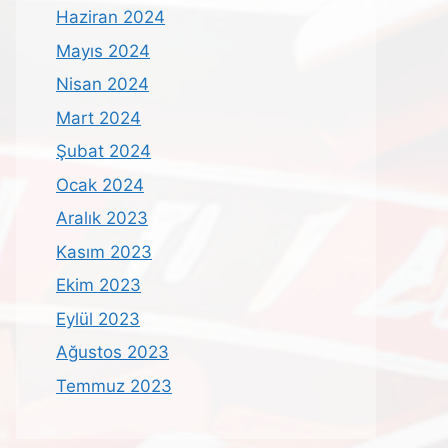
Haziran 2024
Mayıs 2024
Nisan 2024
Mart 2024
Şubat 2024
Ocak 2024
Aralık 2023
Kasım 2023
Ekim 2023
Eylül 2023
Ağustos 2023
Temmuz 2023