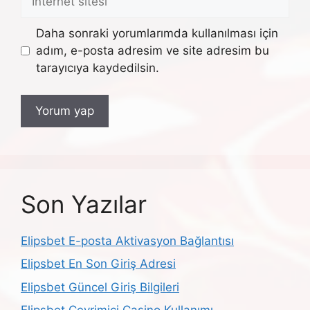
sitesi
Daha sonraki yorumlarımda kullanılması için
adım, e-posta adresim ve site adresim bu
tarayıcıya kaydedilsin.
Son Yazılar
Elipsbet E-posta Aktivasyon Bağlantısı
Elipsbet En Son Giriş Adresi
Elipsbet Güncel Giriş Bilgileri