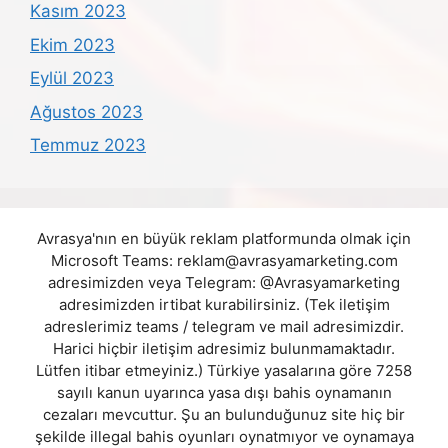
Kasım 2023
Ekim 2023
Eylül 2023
Ağustos 2023
Temmuz 2023
Avrasya'nın en büyük reklam platformunda olmak için
Microsoft Teams:
reklam@avrasyamarketing.com
adresimizden veya Telegram: @Avrasyamarketing
adresimizden irtibat kurabilirsiniz. (Tek iletişim
adreslerimiz teams / telegram ve mail adresimizdir.
Harici hiçbir iletişim adresimiz bulunmamaktadır.
Lütfen itibar etmeyiniz.) Türkiye yasalarına göre 7258
sayılı kanun uyarınca yasa dışı bahis oynamanın
cezaları mevcuttur. Şu an bulunduğunuz site hiç bir
şekilde illegal bahis oyunları oynatmıyor ve oynamaya