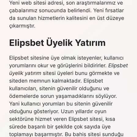
Yeni web sitesi adresi, son araştırmalarımız ve
çabalarımız sonucunda belirlendi. Yeni fırsatlar
da sunulan hizmetlerin kalitesini en üst düzeye
çıkarmıştır.
Elipsbet Üyelik Yatırım
Elipsbet sitesine üye olmak isteyenler, kullanıcı
yorumlarını okur ve görüşlerini bildirirler.
Elipsbet
üyelik yatırım
sitesi üyeleri bunu görmekte ve
siteden memnun kalmaktadır. Elipsbet
kullanıcıları, sitenin güvenilir olduğunu ve
ödemelerde sorun yaşamadıklarını söylüyor.
Yani kullanıcı yorumları bu sitenin güvenilir
olduğunu gösteriyor. Uzun yıllardır oyun
sektörüne hizmet veren Elipsbet sitesi, kısa
sürede başarılı bir şekilde çok sayıda üye
toplamayı başarmıştır. Bu bahis sitesi sunduğu