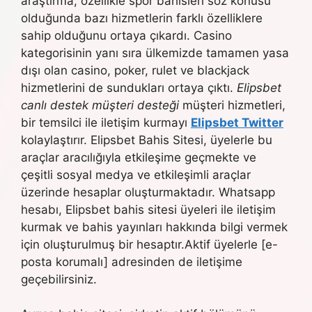
araştırma, özellikle spor bahisleri söz konusu
olduğunda bazı hizmetlerin farklı özelliklere
sahip olduğunu ortaya çıkardı. Casino
kategorisinin yanı sıra ülkemizde tamamen yasa
dışı olan casino, poker, rulet ve blackjack
hizmetlerini de sundukları ortaya çıktı.
Elipsbet
canlı destek müşteri desteği
müşteri hizmetleri,
bir temsilci ile iletişim kurmayı
Elipsbet Twitter
kolaylaştırır. Elipsbet Bahis Sitesi, üyelerle bu
araçlar aracılığıyla etkileşime geçmekte ve
çeşitli sosyal medya ve etkileşimli araçlar
üzerinde hesaplar oluşturmaktadır. Whatsapp
hesabı, Elipsbet bahis sitesi üyeleri ile iletişim
kurmak ve bahis yayınları hakkında bilgi vermek
için oluşturulmuş bir hesaptır.Aktif üyelerle [e-
posta korumalı] adresinden de iletişime
geçebilirsiniz.