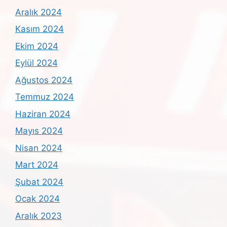
Aralık 2024
Kasım 2024
Ekim 2024
Eylül 2024
Ağustos 2024
Temmuz 2024
Haziran 2024
Mayıs 2024
Nisan 2024
Mart 2024
Şubat 2024
Ocak 2024
Aralık 2023