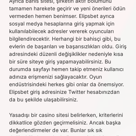
Ayrıca bahis sitesi, şirketin aktif bölümünü
tamamen harekete geçirir ve yeni önerileri ödün
vermeden hemen benimser. Elipsbet ayrıca
sosyal medya hesaplarına giriş yapmak için
kullanılabilecek adresler vererek oyuncuları
bilgilendirecektir. Herhangi bir bahisçi gibi, bu
evlerin de başarıları ve başarısızlıkları oldu. Giriş
adresindeki düzenli değişiklikler nedeniyle kısa
bir süre siteye giriş yapamayabilirsiniz. Bu
durumda sayfayı hemen takip etmeniz kullanıcı
adınıza erişmenizi sağlayacaktır. Oyun
endüstrisindeki herkes gibi onlar da önemsiyor.
Elipsbet giriş adresinize Twitter hesabınızdan
da bu şekilde ulaşabilirsiniz.
Yasadışı bir casino sitesi belirlerken, kriterlerini
dikkatlice gözden geçirmelisiniz. Ancak başka
değerlendirmeler de var. Bunlar sık ​​sık