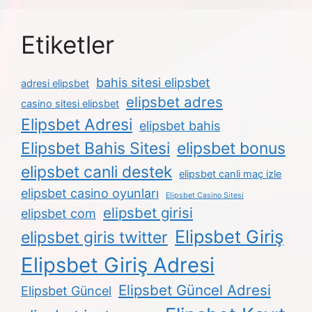
Etiketler
bahis sitesi elipsbet
adresi elipsbet
elipsbet adres
casino sitesi elipsbet
Elipsbet Adresi
elipsbet bahis
Elipsbet Bahis Sitesi
elipsbet bonus
elipsbet canli destek
elipsbet canli maç izle
elipsbet casino oyunları
Elipsbet Casino Sitesi
elipsbet girisi
elipsbet com
Elipsbet Giriş
elipsbet giris twitter
Elipsbet Giriş Adresi
Elipsbet Güncel Adresi
Elipsbet Güncel