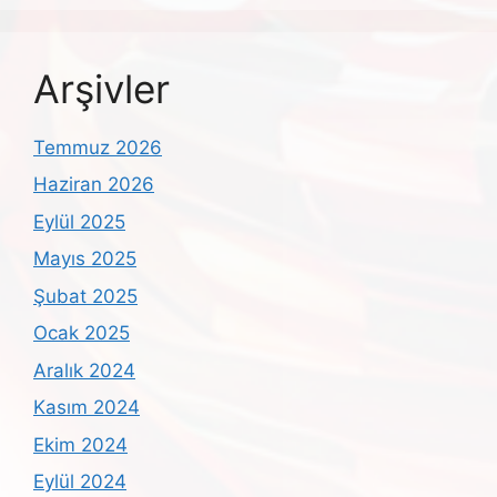
Arşivler
Temmuz 2026
Haziran 2026
Eylül 2025
Mayıs 2025
Şubat 2025
Ocak 2025
Aralık 2024
Kasım 2024
Ekim 2024
Eylül 2024