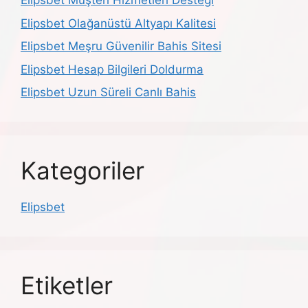
Elipsbet Müşteri Hizmetleri Desteği
Elipsbet Olağanüstü Altyapı Kalitesi
Elipsbet Meşru Güvenilir Bahis Sitesi
Elipsbet Hesap Bilgileri Doldurma
Elipsbet Uzun Süreli Canlı Bahis
Kategoriler
Elipsbet
Etiketler