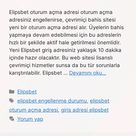
Elipsbet oturum açma adresi oturum açma
adresiniz engellenirse, çevrimiçi bahis sitesi
yeni bir oturum açma adresi alır. Üyelerin bahis
yapmaya devam edebilmesi için bu adreslerin
hızlı bir şekilde aktif hale getirilmesi önemlidir.
Yeni Elipsbet giriş adresiniz yaklaşık 10 dakika
içinde hazır olacaktır. Bu web sitesi lisanslı
çevrimiçi hizmetler sunsa da bu tür sorunlarla
karıştırılabilir. Elipsbet …
Devamını oku…
Kategoriler
Elipsbet
Etiketler
elipsbet engellenme durumu
,
elipsbet
oturum açma adresi
,
giris adresi elipsbet
Yorum yap