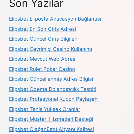
Son Yazılar
Elipsbet E-posta Aktivasyon Bağlantısı
Elipsbet En Son Giriş Adresi
Elipsbet Güncel Giriş Bilgileri
Elipsbet Çevrimiçi Casino Kullanımı
Elipsbet Mevcut Web Adresi
Elipsbet Rulet Poker Casino
Elipsbet Güncellenmiş Adres Bilgisi
Elipsbet Ödeme Dolandırıcılık Tespiti
Elipsbet Profesyonel Kupon Paylaşımı
Elipsbet Tenis Yüksek Oranlar
Elipsbet Müşteri Hizmetleri Desteği
Elipsbet Olağanüstü Altyapı Kalitesi