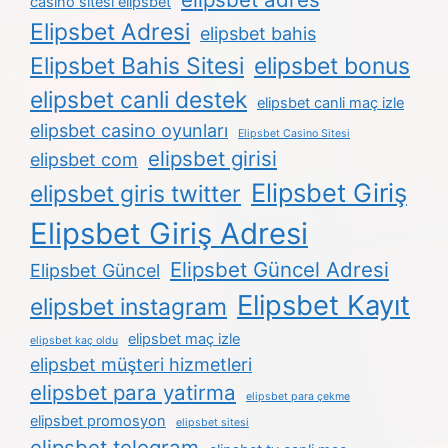
casino sitesi elipsbet
Elipsbet Adresi
elipsbet bahis
Elipsbet Bahis Sitesi
elipsbet bonus
elipsbet canli destek
elipsbet canli maç izle
elipsbet casino oyunları
Elipsbet Casino Sitesi
elipsbet girisi
elipsbet com
Elipsbet Giriş
elipsbet giris twitter
Elipsbet Giriş Adresi
Elipsbet Güncel Adresi
Elipsbet Güncel
Elipsbet Kayıt
elipsbet instagram
elipsbet maç izle
elipsbet kaç oldu
elipsbet müşteri hizmetleri
elipsbet para yatirma
elipsbet para çekme
elipsbet promosyon
elipsbet sitesi
elipsbet telegram