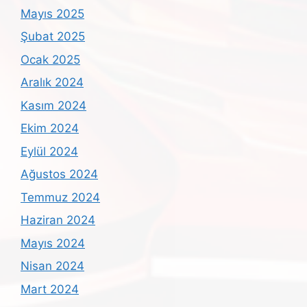
Mayıs 2025
Şubat 2025
Ocak 2025
Aralık 2024
Kasım 2024
Ekim 2024
Eylül 2024
Ağustos 2024
Temmuz 2024
Haziran 2024
Mayıs 2024
Nisan 2024
Mart 2024