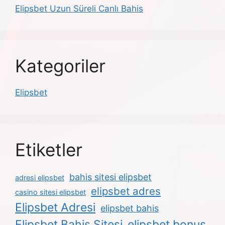
Elipsbet Uzun Süreli Canlı Bahis
Kategoriler
Elipsbet
Etiketler
bahis sitesi elipsbet
adresi elipsbet
elipsbet adres
casino sitesi elipsbet
Elipsbet Adresi
elipsbet bahis
Elipsbet Bahis Sitesi
elipsbet bonus