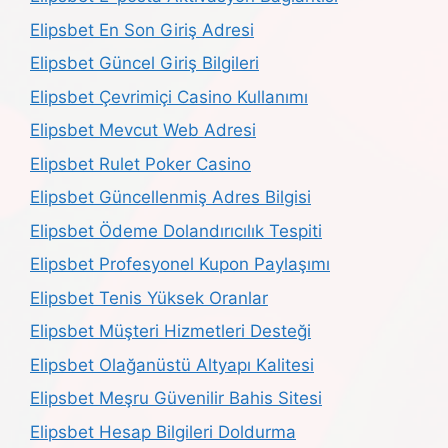
Elipsbet En Son Giriş Adresi
Elipsbet Güncel Giriş Bilgileri
Elipsbet Çevrimiçi Casino Kullanımı
Elipsbet Mevcut Web Adresi
Elipsbet Rulet Poker Casino
Elipsbet Güncellenmiş Adres Bilgisi
Elipsbet Ödeme Dolandırıcılık Tespiti
Elipsbet Profesyonel Kupon Paylaşımı
Elipsbet Tenis Yüksek Oranlar
Elipsbet Müşteri Hizmetleri Desteği
Elipsbet Olağanüstü Altyapı Kalitesi
Elipsbet Meşru Güvenilir Bahis Sitesi
Elipsbet Hesap Bilgileri Doldurma