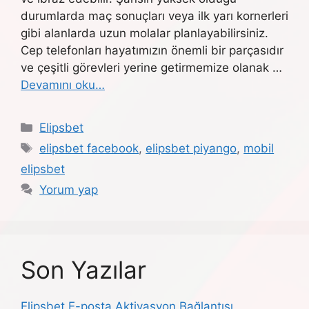
durumlarda maç sonuçları veya ilk yarı kornerleri
gibi alanlarda uzun molalar planlayabilirsiniz.
Cep telefonları hayatımızın önemli bir parçasıdır
ve çeşitli görevleri yerine getirmemize olanak …
Devamını oku…
Kategoriler
Elipsbet
Etiketler
elipsbet facebook
,
elipsbet piyango
,
mobil
elipsbet
Yorum yap
Son Yazılar
Elipsbet E-posta Aktivasyon Bağlantısı