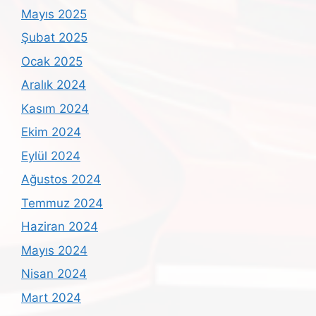
Mayıs 2025
Şubat 2025
Ocak 2025
Aralık 2024
Kasım 2024
Ekim 2024
Eylül 2024
Ağustos 2024
Temmuz 2024
Haziran 2024
Mayıs 2024
Nisan 2024
Mart 2024