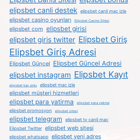
elipsbet canli destek
elipsbet canli maç izle
elipsbet casino oyunları
Elipsbet Casino Sitesi
elipsbet girisi
elipsbet com
Elipsbet Giriş
elipsbet giris twitter
Elipsbet Giriş Adresi
Elipsbet Güncel Adresi
Elipsbet Güncel
Elipsbet Kayıt
elipsbet instagram
elipsbet maç izle
elipsbet kaç oldu
elipsbet müşteri hizmetleri
elipsbet para yatirma
elipsbet para çekme
elipsbet promosyon
elipsbet sitesi
elipsbet telegram
elipsbet tv canli maç
elipsbet web sitesi
Elipsbet Twitter
elipsbet yeni adres
elipsbet whatsapp