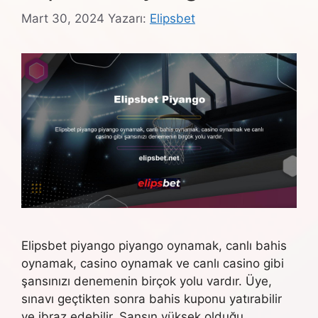
Mart 30, 2024
Yazarı:
Elipsbet
Elipsbet piyango piyango oynamak, canlı bahis
oynamak, casino oynamak ve canlı casino gibi
şansınızı denemenin birçok yolu vardır. Üye,
sınavı geçtikten sonra bahis kuponu yatırabilir
ve ibraz edebilir. Şansın yüksek olduğu