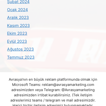
Şubat 2024
Ocak 2024
Aralık 2023
Kasım 2023
Ekim 2023
Eylül 2023
Ağustos 2023
Temmuz 2023
Avrasya'nın en büyük reklam platformunda olmak için
Microsoft Teams:
reklam@avrasyamarketing.com
adresimizden veya Telegram: @Avrasyamarketing
adresimizden irtibat kurabilirsiniz. (Tek iletişim
adreslerimiz teams / telegram ve mail adresimizdir.
Harici hiçbir iletişim adresimiz bulunmamaktadır.