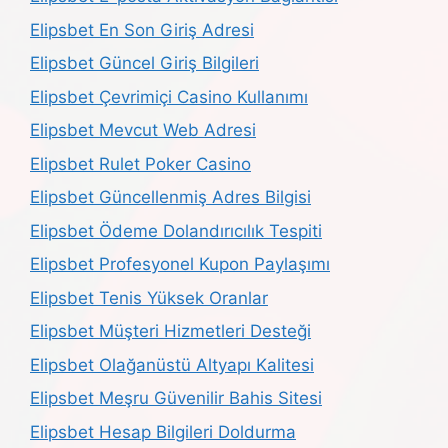
Elipsbet En Son Giriş Adresi
Elipsbet Güncel Giriş Bilgileri
Elipsbet Çevrimiçi Casino Kullanımı
Elipsbet Mevcut Web Adresi
Elipsbet Rulet Poker Casino
Elipsbet Güncellenmiş Adres Bilgisi
Elipsbet Ödeme Dolandırıcılık Tespiti
Elipsbet Profesyonel Kupon Paylaşımı
Elipsbet Tenis Yüksek Oranlar
Elipsbet Müşteri Hizmetleri Desteği
Elipsbet Olağanüstü Altyapı Kalitesi
Elipsbet Meşru Güvenilir Bahis Sitesi
Elipsbet Hesap Bilgileri Doldurma