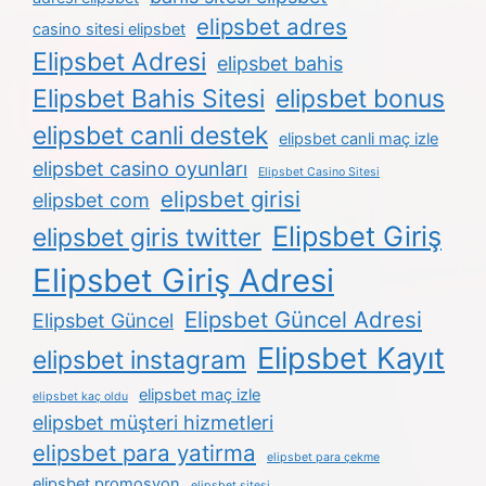
elipsbet adres
casino sitesi elipsbet
Elipsbet Adresi
elipsbet bahis
Elipsbet Bahis Sitesi
elipsbet bonus
elipsbet canli destek
elipsbet canli maç izle
elipsbet casino oyunları
Elipsbet Casino Sitesi
elipsbet girisi
elipsbet com
Elipsbet Giriş
elipsbet giris twitter
Elipsbet Giriş Adresi
Elipsbet Güncel Adresi
Elipsbet Güncel
Elipsbet Kayıt
elipsbet instagram
elipsbet maç izle
elipsbet kaç oldu
elipsbet müşteri hizmetleri
elipsbet para yatirma
elipsbet para çekme
elipsbet promosyon
elipsbet sitesi