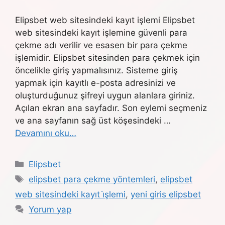
Elipsbet web sitesindeki kayıt işlemi Elipsbet
web sitesindeki kayıt işlemine güvenli para
çekme adı verilir ve esasen bir para çekme
işlemidir. Elipsbet sitesinden para çekmek için
öncelikle giriş yapmalısınız. Sisteme giriş
yapmak için kayıtlı e-posta adresinizi ve
oluşturduğunuz şifreyi uygun alanlara giriniz.
Açılan ekran ana sayfadır. Son eylemi seçmeniz
ve ana sayfanın sağ üst köşesindeki …
Devamını oku…
Kategoriler
Elipsbet
Etiketler
elipsbet para çekme yöntemleri
,
elipsbet
web sitesindeki kayıt i̇şlemi
,
yeni giris elipsbet
Yorum yap