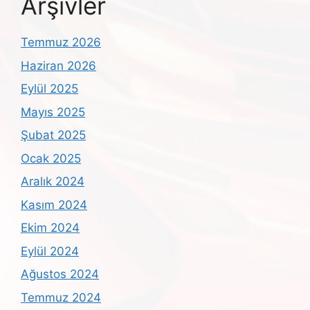
Arşivler
Temmuz 2026
Haziran 2026
Eylül 2025
Mayıs 2025
Şubat 2025
Ocak 2025
Aralık 2024
Kasım 2024
Ekim 2024
Eylül 2024
Ağustos 2024
Temmuz 2024