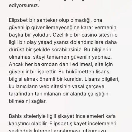
ediyorsunuz.
Elipsbet bir sahtekar olup olmadığı, ona
güvenilip güvenilemeyeceğine karar vermenin
başka bir yoludur. Özellikle bir casino sitesi ile
ilgili bir olay yaşadıysanız dolandırıcılara daha
dürüst bir şekilde sorabilirsiniz. Bu bilgilerin
olmaması siteyi tamamen güvenilir yapmaz.
Ancak her bakımdan dahil edilmesi, site için
güvenilir bir işarettir. Bu hükümetten lisans
bilgisi almak önemli bir kuraldır. Lisans bilgileri,
kullanıcıların web sitesinin yasal çerçeve
tarafından tanımlanan bir alanda çalıştığını
bilmesini sağlar.
Bahis siteleriyle ilgili şikayet incelemeleri kafa
karıştırıcı olabilir. Elipsbet şikayet incelemeleri
şeklindeki İnternet araştırması, ufkumuzu