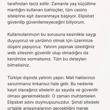
tarafından taciz edilir. Zamanla yaş küçültme
mantığını kullanan bahisçiler, tüm casino
sitelerine eşit davranmaya başlıyor. Elipsbet
güvenilip güvenilemeyeceğini biliyorum.
Kullanıcılarımızın bu sorusuna kesinlikle saygı
duyuyoruz ve yardımcı olmak için üzerimize
düşeni yapıyoruz. Yatırım yapmak istediğiniz
web sitesinin güvenilir olup olmadığını da
kendinize sormalısınız. Tüm bu detayları
bilmelisiniz.
Türkiye dışında yatırım yapın. Mali haklarınızı
savunmanız imkansız hale gelir. Bu nedenle
kayıt olacağınız sitelerin az sayıda ve güvenilir
olması gerekmektedir. O zaman muhtemelen
Elipsbet adını duymuşsunuzdur. Şimdi sitedeki
ortaklık anlaşmalarının gerçekliğini merak