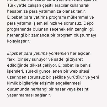
Türkiye’de çalışan çeşitli aracılar kullanarak
hesabınıza para yatırmanıza olanak tanır.
Elipsbet para yatırma programı mükemmel ve
para yatırma işlemleri hızlı ve sorunsuz. Depo
programında bulunan seçeneklerin zenginliği,
herhangi bir zamanda bir program oluşturmayı
kolaylaştırır.
Elipsbet para yatırma yöntemleri
her açıdan
farklı bir şey sunuyor ve sadeliği ziyaret
edildiğinde dikkat çekiyor. Elipsbet ile bahis
işlemleri, sürekli güncellenen bir web sitesi
üzerinden sorunsuz bir şekilde yürütülür ve yeni
kimlik bilgileriyle erişimin engellenmesi
durumunda herhangi bir hasar veya kesinti
yaşanmaması sağlanır.