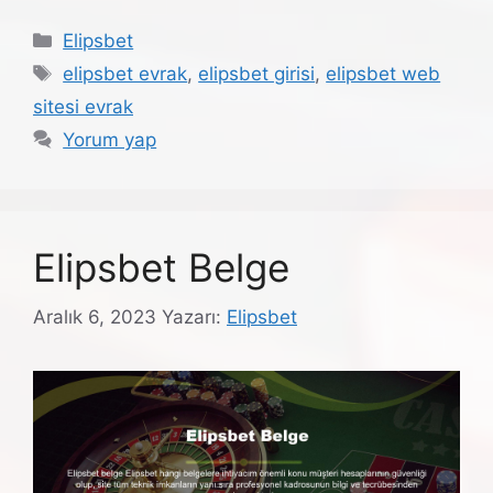
Kategoriler
Elipsbet
Etiketler
elipsbet evrak
,
elipsbet girisi
,
elipsbet web
sitesi evrak
Yorum yap
Elipsbet Belge
Aralık 6, 2023
Yazarı:
Elipsbet