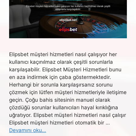
Elipsbet müşteri hizmetleri nasıl çalışıyor her
kullanıcı kaçınılmaz olarak çeşitli sorunlarla
karşılaşabilir. Elipsbet Müşteri Hizmetleri bunu
en aza indirmek için çaba göstermektedir.
Herhangi bir sorunla karşılaşırsanız sorunu
çözmek için lütfen müşteri hizmetleriyle iletişime
geçin. Çoğu bahis sitesinin manuel olarak
çözdüğü sorunlar kullanıcıları hayal kırıklığına
uğratıyor. Elipsbet müşteri hizmetleri nasıl çalışır
Elipsbet müşteri hizmetleri otomatik bir …
Devamını oku…