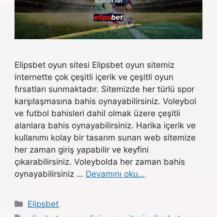
Elipsbet oyun sitesi Elipsbet oyun sitemiz
internette çok çeşitli içerik ve çeşitli oyun
fırsatları sunmaktadır. Sitemizde her türlü spor
karşılaşmasına bahis oynayabilirsiniz. Voleybol
ve futbol bahisleri dahil olmak üzere çeşitli
alanlara bahis oynayabilirsiniz. Harika içerik ve
kullanımı kolay bir tasarım sunan web sitemize
her zaman giriş yapabilir ve keyfini
çıkarabilirsiniz. Voleybolda her zaman bahis
oynayabilirsiniz …
Devamını oku…
Kategoriler
Elipsbet
Etiketler