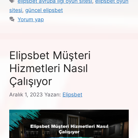
elipsbet avrupa ligi oyun sitesi
,
elipsbet oyun
sitesi
,
güncel elipsbet
Yorum yap
Elipsbet Müşteri
Hizmetleri Nasıl
Çalışıyor
Aralık 1, 2023
Yazarı:
Elipsbet