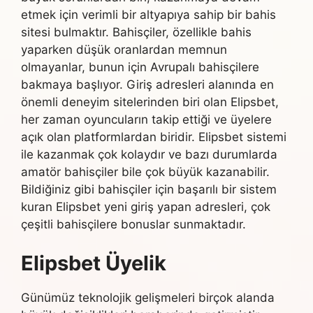
etmek için verimli bir altyapıya sahip bir bahis
sitesi bulmaktır. Bahisçiler, özellikle bahis
yaparken düşük oranlardan memnun
olmayanlar, bunun için Avrupalı bahisçilere
bakmaya başlıyor. Giriş adresleri alanında en
önemli deneyim sitelerinden biri olan Elipsbet,
her zaman oyuncuların takip ettiği ve üyelere
açık olan platformlardan biridir. Elipsbet sistemi
ile kazanmak çok kolaydır ve bazı durumlarda
amatör bahisçiler bile çok büyük kazanabilir.
Bildiğiniz gibi bahisçiler için başarılı bir sistem
kuran Elipsbet yeni giriş yapan adresleri, çok
çeşitli bahisçilere bonuslar sunmaktadır.
Elipsbet Üyelik
Günümüz teknolojik gelişmeleri birçok alanda