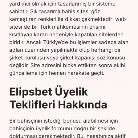
yardımcı olmak için tasarlanmış bir sisteme
sahiptir. Şık tasarımlı bahis sitesi göz
kamaştıran renkleri ile dikkat çekmektedir web
sitesi de bir Türk mahkemesinin erişimi
kısıtlayan kararı nedeniyle kapatılan sitelerden
biridir. Ancak Türkiye’de bu işlemler sadece alan
adları üzerinden yapılmakta olup herhangi bir
şirket kuruluşu veya şirket kapanışı söz konusu
değildir. Site adresini bloke ettikten sonra ekibi
güncelleme için hemen harekete geçti.
Elipsbet Üyelik
Teklifleri Hakkında
Bir bahisçinin istediği bonusu alabilmesi için
bahisçinin üyelik formunu doğru bir şekilde
doldurması gerekmektedir. Bu, hesabınıza aktif