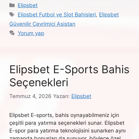
Kategoriler
Elipsbet
Etiketler
Elipsbet Futbol ve Slot Bahisleri
,
Elipsbet
Güvenilir Çevrimiçi Asistan
Yorum yap
Elipsbet E-Sports Bahis
Seçenekleri
Temmuz 4, 2026
Yazarı:
Elipsbet
Elipsbet E-sports, bahis oynayabilmeniz için
çeşitli para yatırma seçenekleri sunar. Elipsbet
E-spor para yatırma teknolojisini sunarken aynı
zamanda bonusları da sunuyor, böylece özel