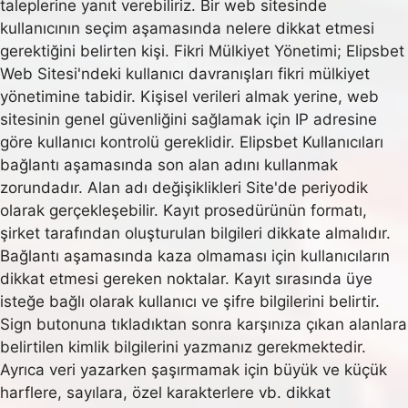
taleplerine yanıt verebiliriz. Bir web sitesinde
kullanıcının seçim aşamasında nelere dikkat etmesi
gerektiğini belirten kişi. Fikri Mülkiyet Yönetimi; Elipsbet
Web Sitesi'ndeki kullanıcı davranışları fikri mülkiyet
yönetimine tabidir. Kişisel verileri almak yerine, web
sitesinin genel güvenliğini sağlamak için IP adresine
göre kullanıcı kontrolü gereklidir. Elipsbet Kullanıcıları
bağlantı aşamasında son alan adını kullanmak
zorundadır. Alan adı değişiklikleri Site'de periyodik
olarak gerçekleşebilir. Kayıt prosedürünün formatı,
şirket tarafından oluşturulan bilgileri dikkate almalıdır.
Bağlantı aşamasında kaza olmaması için kullanıcıların
dikkat etmesi gereken noktalar. Kayıt sırasında üye
isteğe bağlı olarak kullanıcı ve şifre bilgilerini belirtir.
Sign butonuna tıkladıktan sonra karşınıza çıkan alanlara
belirtilen kimlik bilgilerini yazmanız gerekmektedir.
Ayrıca veri yazarken şaşırmamak için büyük ve küçük
harflere, sayılara, özel karakterlere vb. dikkat