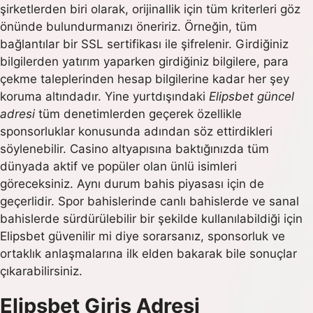
şirketlerden biri olarak, orijinallik için tüm kriterleri göz
önünde bulundurmanızı öneririz. Örneğin, tüm
bağlantılar bir SSL sertifikası ile şifrelenir. Girdiğiniz
bilgilerden yatırım yaparken girdiğiniz bilgilere, para
çekme taleplerinden hesap bilgilerine kadar her şey
koruma altındadır. Yine yurtdışındaki
Elipsbet güncel
adresi
tüm denetimlerden geçerek özellikle
sponsorluklar konusunda adından söz ettirdikleri
söylenebilir. Casino altyapısına baktığınızda tüm
dünyada aktif ve popüler olan ünlü isimleri
göreceksiniz. Aynı durum bahis piyasası için de
geçerlidir. Spor bahislerinde canlı bahislerde ve sanal
bahislerde sürdürülebilir bir şekilde kullanılabildiği için
Elipsbet güvenilir mi diye sorarsanız, sponsorluk ve
ortaklık anlaşmalarına ilk elden bakarak bile sonuçlar
çıkarabilirsiniz.
Elipsbet Giriş Adresi