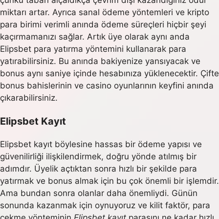
çünkü taban alçaldıkça çevrim dışı kazandığınız ödül
miktarı artar. Ayrıca sanal ödeme yöntemleri ve kripto
para birimi verimli anında ödeme süreçleri hiçbir şeyi
kaçırmamanızı sağlar. Artık üye olarak aynı anda
Elipsbet para yatırma yöntemini kullanarak para
yatırabilirsiniz. Bu anında bakiyenize yansıyacak ve
bonus aynı saniye içinde hesabınıza yüklenecektir. Çifte
bonus bahislerinin ve casino oyunlarının keyfini anında
çıkarabilirsiniz.
Elipsbet Kayıt
Elipsbet kayıt böylesine hassas bir ödeme yapısı ve
güvenilirliği ilişkilendirmek, doğru yönde atılmış bir
adımdır. Üyelik açtıktan sonra hızlı bir şekilde para
yatırmak ve bonus almak için bu çok önemli bir işlemdir.
Ama bundan sonra olanlar daha önemliydi. Günün
sonunda kazanmak için oynuyoruz ve kilit faktör, para
çekme yönteminin
Elipsbet kayıt
parasını ne kadar hızlı