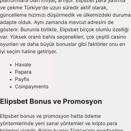
platformlara olan ihtiyaç artıyor.
Elipsbet para yatırma
ve çekme
Türkiye'de uzun süredir aktif olarak,
güncelleme hızımızı düşürmedik ve ülkemizdeki duruma
adapte olduk. Aynı zamanda mevcut adresini de
gösterir. Bununla birlikte, Elipsbet birçok olumlu özelliği
var. Yüksek oranlı bahis seçenekleri, çok çeşitli casino
oyunları ve daha büyük bonuslar gibi faktörler onu en
iyi seçim haline getiriyor.
Havale
Papara
Payfix
Coinpayments
Elipsbet Bonus ve Promosyon
Elipsbet bonus ve promosyon hatta ödeme
yöntemlerinde yeni sanal yöntemler ve kripto para
birimleri olabilir. Bütün bunlar Türkiye'nin menfaatine