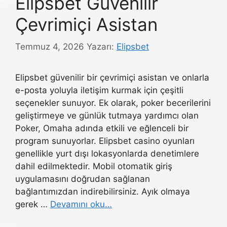
Elipsbet Güvenilir
Çevrimiçi Asistan
Temmuz 4, 2026
Yazarı:
Elipsbet
Elipsbet güvenilir bir çevrimiçi asistan ve onlarla
e-posta yoluyla iletişim kurmak için çeşitli
seçenekler sunuyor. Ek olarak, poker becerilerini
geliştirmeye ve günlük tutmaya yardımcı olan
Poker, Omaha adında etkili ve eğlenceli bir
program sunuyorlar. Elipsbet casino oyunları
genellikle yurt dışı lokasyonlarda denetimlere
dahil edilmektedir. Mobil otomatik giriş
uygulamasını doğrudan sağlanan
bağlantımızdan indirebilirsiniz. Ayık olmaya
gerek …
Devamını oku…