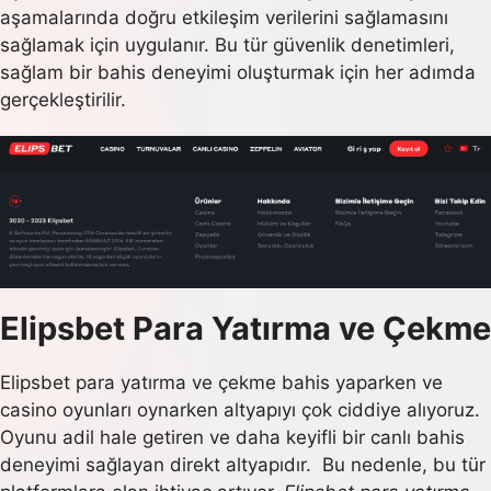
aşamalarında doğru etkileşim verilerini sağlamasını
sağlamak için uygulanır. Bu tür güvenlik denetimleri,
sağlam bir bahis deneyimi oluşturmak için her adımda
gerçekleştirilir.
Elipsbet Para Yatırma ve Çekme
Elipsbet para yatırma ve çekme bahis yaparken ve
casino oyunları oynarken altyapıyı çok ciddiye alıyoruz.
Oyunu adil hale getiren ve daha keyifli bir canlı bahis
deneyimi sağlayan direkt altyapıdır. Bu nedenle, bu tür