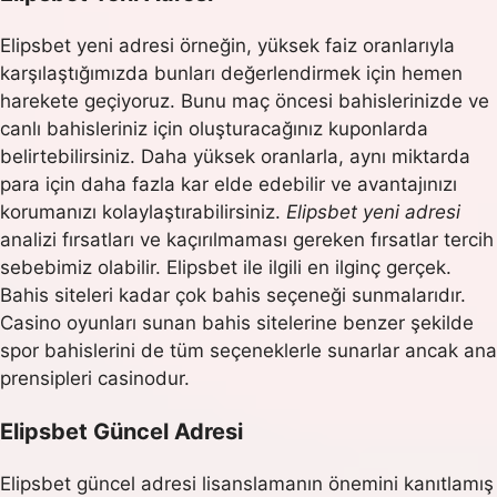
Elipsbet yeni adresi örneğin, yüksek faiz oranlarıyla
karşılaştığımızda bunları değerlendirmek için hemen
harekete geçiyoruz. Bunu maç öncesi bahislerinizde ve
canlı bahisleriniz için oluşturacağınız kuponlarda
belirtebilirsiniz. Daha yüksek oranlarla, aynı miktarda
para için daha fazla kar elde edebilir ve avantajınızı
korumanızı kolaylaştırabilirsiniz.
Elipsbet yeni adresi
analizi fırsatları ve kaçırılmaması gereken fırsatlar tercih
sebebimiz olabilir. Elipsbet ile ilgili en ilginç gerçek.
Bahis siteleri kadar çok bahis seçeneği sunmalarıdır.
Casino oyunları sunan bahis sitelerine benzer şekilde
spor bahislerini de tüm seçeneklerle sunarlar ancak ana
prensipleri casinodur.
Elipsbet Güncel Adresi
Elipsbet güncel adresi lisanslamanın önemini kanıtlamış