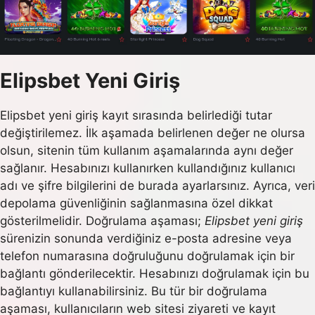
Elipsbet Yeni Giriş
Elipsbet yeni giriş kayıt sırasında belirlediği tutar
değiştirilemez. İlk aşamada belirlenen değer ne olursa
olsun, sitenin tüm kullanım aşamalarında aynı değer
sağlanır. Hesabınızı kullanırken kullandığınız kullanıcı
adı ve şifre bilgilerini de burada ayarlarsınız. Ayrıca, veri
depolama güvenliğinin sağlanmasına özel dikkat
gösterilmelidir. Doğrulama aşaması;
Elipsbet yeni giriş
sürenizin sonunda verdiğiniz e-posta adresine veya
telefon numarasına doğruluğunu doğrulamak için bir
bağlantı gönderilecektir. Hesabınızı doğrulamak için bu
bağlantıyı kullanabilirsiniz. Bu tür bir doğrulama
aşaması, kullanıcıların web sitesi ziyareti ve kayıt